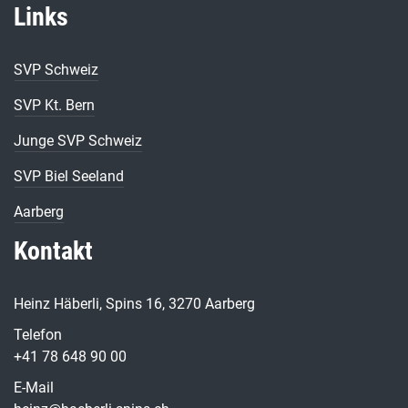
Links
SVP Schweiz
SVP Kt. Bern
Junge SVP Schweiz
SVP Biel Seeland
Aarberg
Kontakt
Heinz Häberli, Spins 16, 3270 Aarberg
Telefon
+41 78 648 90 00
E-Mail