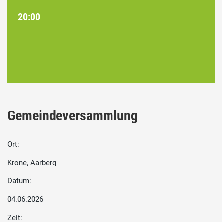
20:00
Gemeindeversammlung
Ort:
Krone, Aarberg
Datum:
04.06.2026
Zeit: