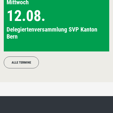
Mittwoch
12.08.
Delegiertenversammlung SVP Kanton
Bern
ALLE TERMINE