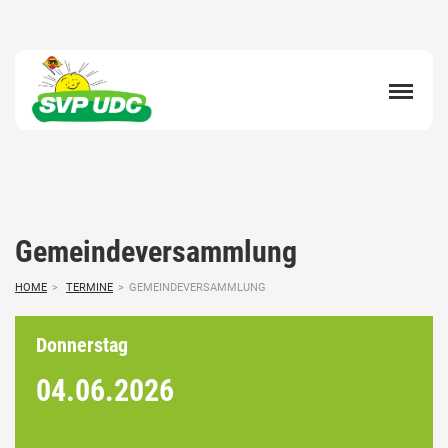
Gemeindeversammlung
HOME
>
TERMINE
>
GEMEINDEVERSAMMLUNG
Donnerstag
04.06.
2026