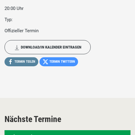
20:00 Uhr
Typ:
Offizieller Termin
DOWNLOAD/IN KALENDER EINTRAGEN
TERMIN TEILEN
TERMIN TWITTERN
Nächste Termine