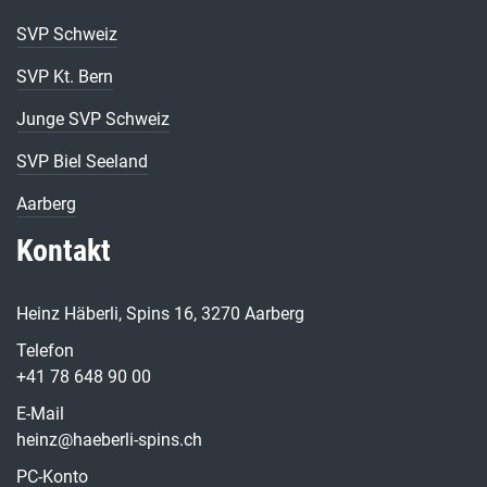
SVP Schweiz
SVP Kt. Bern
Junge SVP Schweiz
SVP Biel Seeland
Aarberg
Kontakt
Heinz Häberli, Spins 16, 3270 Aarberg
Telefon
+41 78 648 90 00
E-Mail
heinz@haeberli-spins.ch
PC-Konto