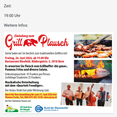
Zeit:
19:00 Uhr
Weitere Infos: