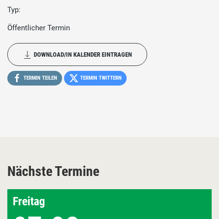
Typ:
Öffentlicher Termin
DOWNLOAD/IN KALENDER EINTRAGEN
TERMIN TEILEN
TERMIN TWITTERN
Nächste Termine
Freitag