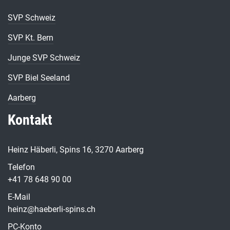
SVP Schweiz
SVP Kt. Bern
Junge SVP Schweiz
SVP Biel Seeland
Aarberg
Kontakt
Heinz Häberli, Spins 16, 3270 Aarberg
Telefon
+41 78 648 90 00
E-Mail
heinz@haeberli-spins.ch
PC-Konto