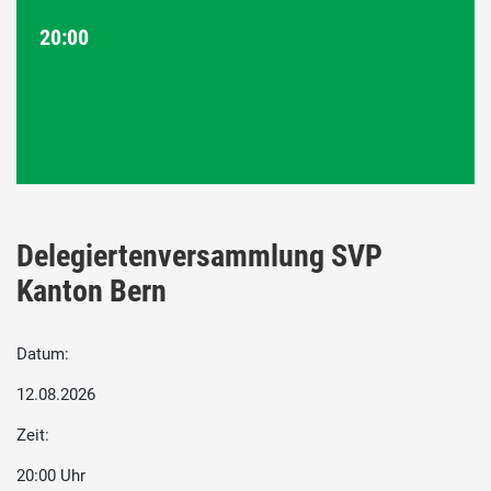
20:00
Delegiertenversammlung SVP
Kanton Bern
Datum:
12.08.2026
Zeit:
20:00 Uhr