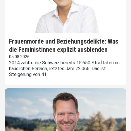
Frauenmorde und Beziehungsdelikte: Was
die Feministinnen explizit ausblenden
05.08.2026
2014 zählte die Schweiz bereits 15’650 Straftaten im
häuslichen Bereich, letztes Jahr 22’066. Das ist
Steigerung von 41…