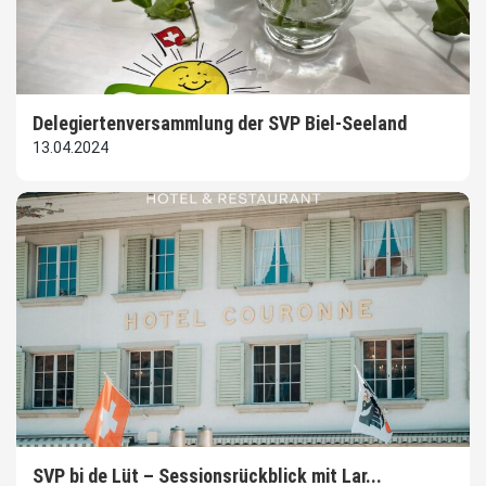
Delegiertenversammlung der SVP Biel-Seeland
13.04.2024
SVP bi de Lüt – Sessionsrückblick mit Lar...