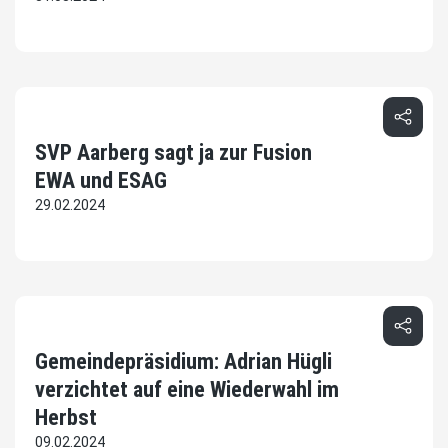
SVP Aarberg sagt ja zur Fusion
EWA und ESAG
29.02.2024
Gemeindepräsidium: Adrian Hügli
verzichtet auf eine Wiederwahl im
Herbst
09.02.2024