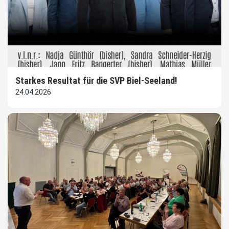
Starkes Resultat für die SVP Biel-Seeland!
24.04.2026