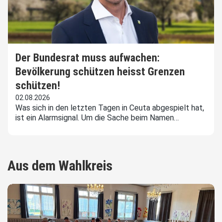
Der Bundesrat muss aufwachen:
Bevölkerung schützen heisst Grenzen
schützen!
02.08.2026
Was sich in den letzten Tagen in Ceuta abgespielt hat,
ist ein Alarmsignal. Um die Sache beim Namen…
Aus dem Wahlkreis