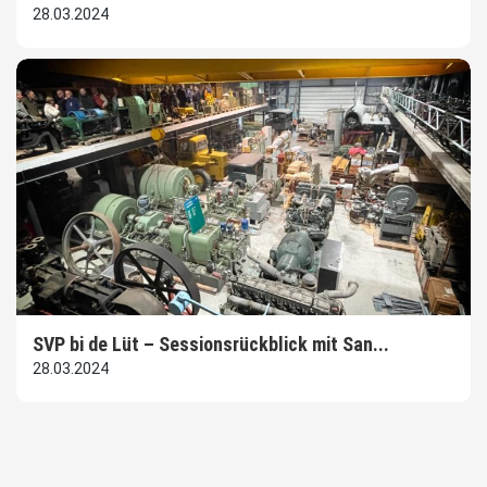
28.03.2024
SVP bi de Lüt – Sessionsrückblick mit San...
28.03.2024