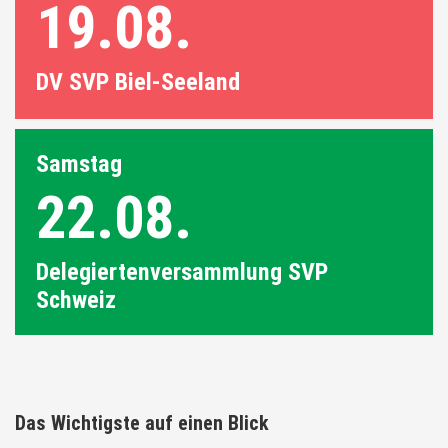
19.08.
DV SVP Biel-Seeland
Samstag
22.08.
Delegiertenversammlung SVP
Schweiz
Das Wichtigste auf einen Blick