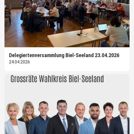
Delegiertenversammlung Biel-Seeland 23.04.2026
24.04.2026