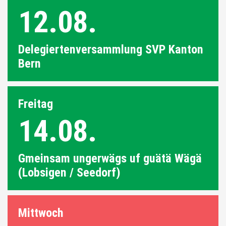
12.08.
Delegiertenversammlung SVP Kanton
Bern
Freitag
14.08.
Gmeinsam ungerwägs uf guätä Wägä
(Lobsigen / Seedorf)
Mittwoch