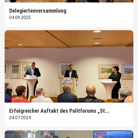
Delegiertenversammlung
04.09.2025
Erfolgreicher Auftakt des Politforums „St...
04.07.2024