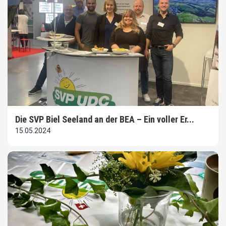
Die SVP Biel Seeland an der BEA – Ein voller Er...
15.05.2024