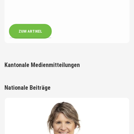
ZUM ARTIKEL
Kantonale Medienmitteilungen
Nationale Beiträge