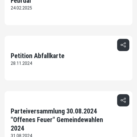
Februar
24.02.2025
Petition Abfallkarte
28.11.2024
Parteiversammlung 30.08.2024
"Offenes Feuer" Gemeindewahlen
2024
31.08.2024