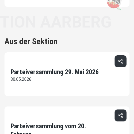
N AARBERG
Aus der Sektion
Parteiversammlung 29. Mai 2026
30.05.2026
Parteiversammlung vom 20.