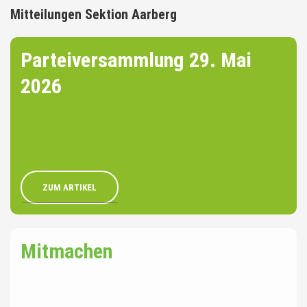
Mitteilungen Sektion Aarberg
Parteiversammlung 29. Mai
2026
ZUM ARTIKEL
Mitmachen