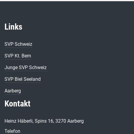
Links
SVP Schweiz
SVP Kt. Bern
Junge SVP Schweiz
SVP Biel Seeland
Aarberg
Kontakt
Heinz Häberli, Spins 16, 3270 Aarberg
Telefon