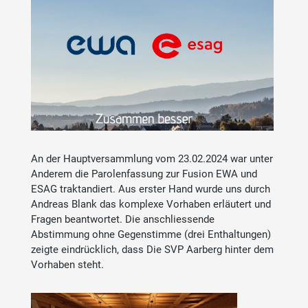
An der Hauptversammlung vom 23.02.2024 war unter
Anderem die Parolenfassung zur Fusion EWA und
ESAG traktandiert. Aus erster Hand wurde uns durch
Andreas Blank das komplexe Vorhaben erläutert und
Fragen beantwortet. Die anschliessende
Abstimmung ohne Gegenstimme (drei Enthaltungen)
zeigte eindrücklich, dass Die SVP Aarberg hinter dem
Vorhaben steht.