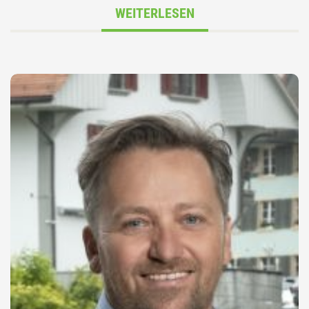
WEITERLESEN