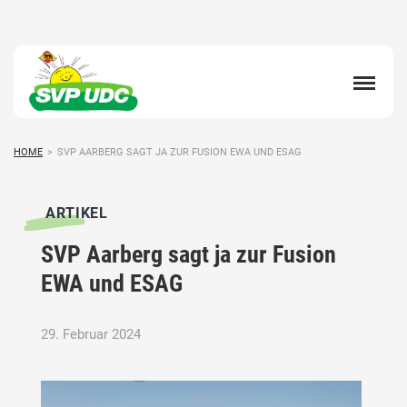
HOME
>
SVP AARBERG SAGT JA ZUR FUSION EWA UND ESAG
ARTIKEL
SVP Aarberg sagt ja zur Fusion
EWA und ESAG
29. Februar 2024