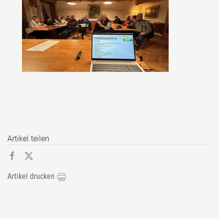
Artikel teilen
Artikel drucken