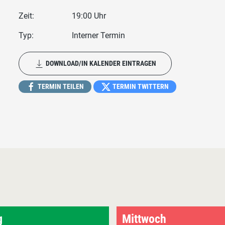
Zeit:
19:00 Uhr
Typ:
Interner Termin
DOWNLOAD/IN KALENDER EINTRAGEN
TERMIN TEILEN
TERMIN TWITTERN
g
Mittwoch