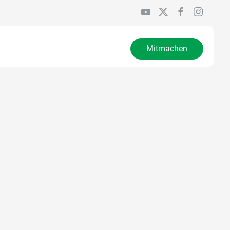
Mitmachen