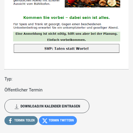
Typ:
Öffentlicher Termin
DOWNLOAD/IN KALENDER EINTRAGEN
TERMIN TEILEN
TERMIN TWITTERN