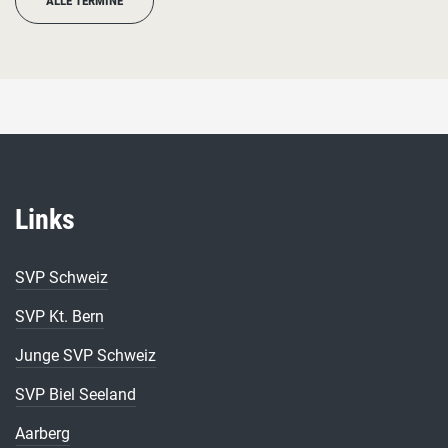
ALLE TERMINE
Links
SVP Schweiz
SVP Kt. Bern
Junge SVP Schweiz
SVP Biel Seeland
Aarberg