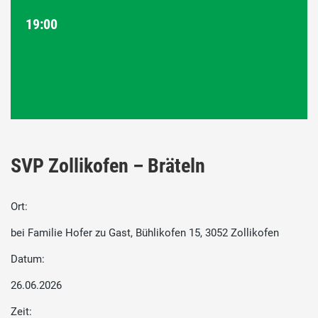
19:00
SVP Zollikofen – Bräteln
Ort:
bei Familie Hofer zu Gast, Bühlikofen 15, 3052 Zollikofen
Datum:
26.06.2026
Zeit: