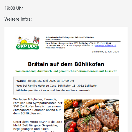
19:00 Uhr
Weitere Infos: