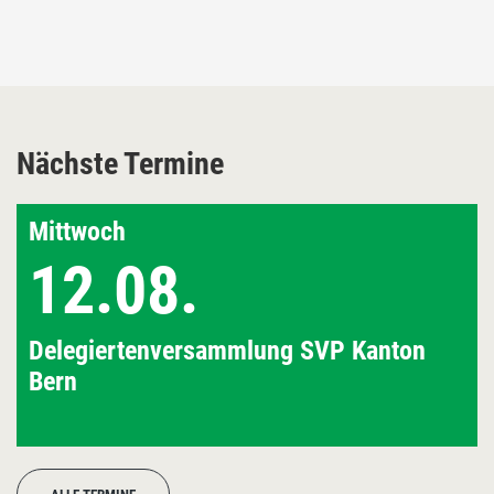
Nächste Termine
Mittwoch
12.08.
Delegiertenversammlung SVP Kanton
Bern