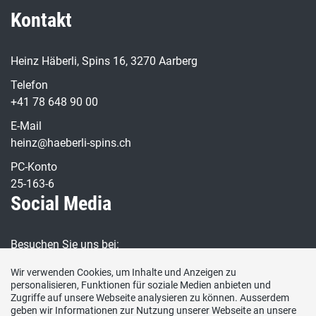
Kontakt
Heinz Häberli, Spins 16, 3270 Aarberg
Telefon
+41 78 648 90 00
E-Mail
heinz@haeberli-spins.ch
PC-Konto
25-163-6
Social Media
Besuchen Sie uns bei:
Wir verwenden Cookies, um Inhalte und Anzeigen zu
personalisieren, Funktionen für soziale Medien anbieten und
Zugriffe auf unsere Webseite analysieren zu können. Ausserdem
geben wir Informationen zur Nutzung unserer Webseite an unsere