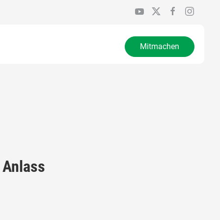
Mitmachen
 Anlass