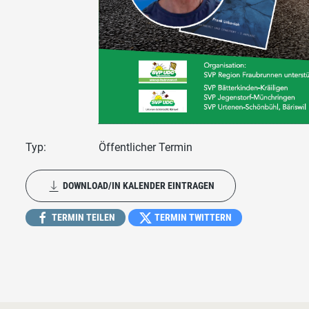
Typ:
Öffentlicher Termin
DOWNLOAD/IN KALENDER EINTRAGEN
TERMIN TEILEN
TERMIN TWITTERN