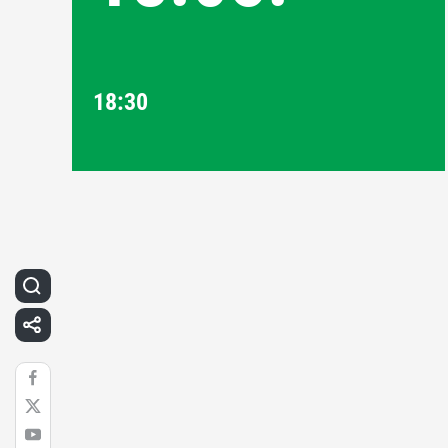
18:30