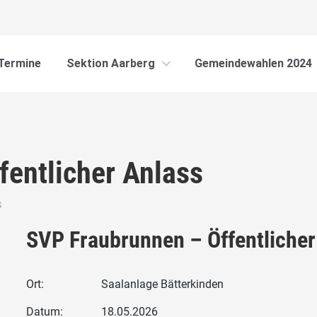
Termine
Sektion Aarberg
Gemeindewahlen 2024
fentlicher Anlass
S
SVP Fraubrunnen – Öffentlicher
Ort:
Saalanlage Bätterkinden
Datum:
18.05.2026