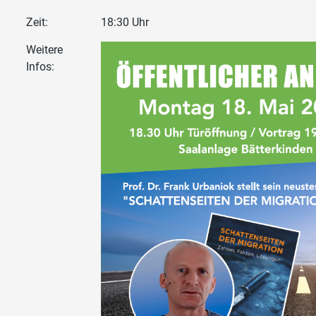
Zeit:
18:30 Uhr
Weitere
Infos: